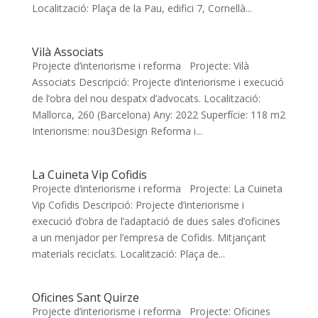
Localització: Plaça de la Pau, edifici 7, Cornellà...
Vilà Associats
Projecte d’interiorisme i reforma Projecte: Vilà
Associats Descripció: Projecte d’interiorisme i execució
de l’obra del nou despatx d’advocats. Localització:
Mallorca, 260 (Barcelona) Any: 2022 Superfície: 118 m2
Interiorisme: nou3Design Reforma i...
La Cuineta Vip Cofidis
Projecte d’interiorisme i reforma Projecte: La Cuineta
Vip Cofidis Descripció: Projecte d’interiorisme i
execució d’obra de l’adaptació de dues sales d’oficines
a un menjador per l’empresa de Cofidis. Mitjançant
materials reciclats. Localització: Plaça de...
Oficines Sant Quirze
Projecte d’interiorisme i reforma Projecte: Oficines