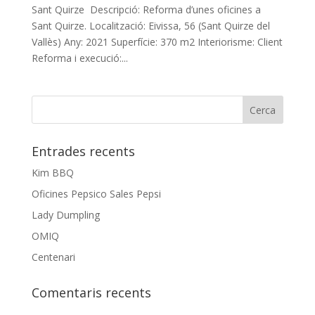
Sant Quirze Descripció: Reforma d’unes oficines a
Sant Quirze. Localització: Eivissa, 56 (Sant Quirze del
Vallès) Any: 2021 Superfície: 370 m2 Interiorisme: Client
Reforma i execució:...
Entrades recents
Kim BBQ
Oficines Pepsico Sales Pepsi
Lady Dumpling
OMIQ
Centenari
Comentaris recents