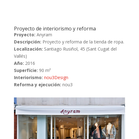
Proyecto de interiorismo y reforma
Proyecto:
Anyram
Descripción:
Proyecto y reforma de la tienda de ropa.
Localización:
Santiago Rusiñol, 45 (Sant Cugat del
Vallés)
Año:
2016
Superfície:
90 m²
Interiorismo:
nou3Design
Reforma y ejecución:
nou3