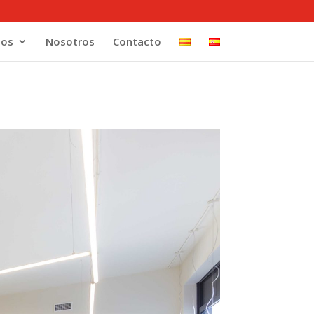
tos
Nosotros
Contacto