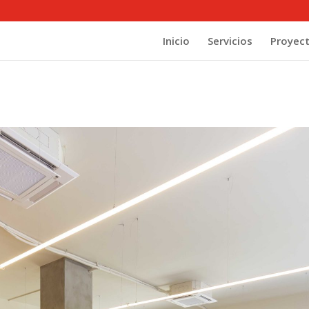
Inicio
Servicios
Proyec