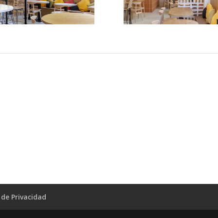
a de Privacidad