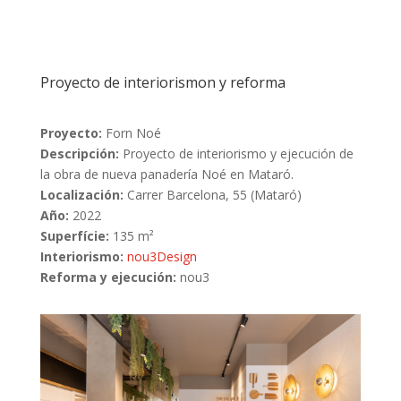
Proyecto de interiorismon y reforma
Proyecto:
Forn Noé
Descripción:
Proyecto de interiorismo y ejecución de
la obra de nueva panadería Noé en Mataró.
Localización:
Carrer Barcelona, 55 (Mataró)
Año:
2022
Superfície:
135 m²
Interiorismo:
nou3Design
Reforma y ejecución:
nou3