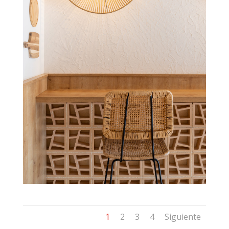
1
2
3
4
Siguiente