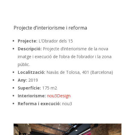
Projecte d’interiorisme i reforma
Projecte:
L’Obrador dels 15
Descripció:
Projecte d’interiorisme de la nova
imatge i execució de l’obra de l’obrador i la zona
públic.
Localització:
Navàs de Tolosa, 401 (Barcelona)
Any:
2019
Superfície:
175 m2
Interiorisme:
nou3Design
Reforma i execució:
nou3